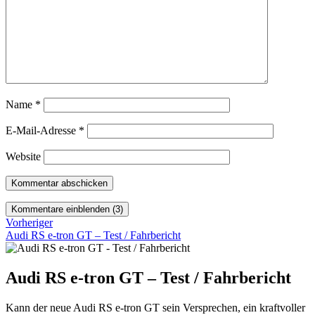
Name
*
E-Mail-Adresse
*
Website
Kommentare einblenden (3)
Vorheriger
Audi RS e-tron GT – Test / Fahrbericht
Audi RS e-tron GT – Test / Fahrbericht
Kann der neue Audi RS e-tron GT sein Versprechen, ein kraftvoller