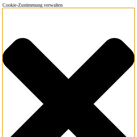
Cookie-Zustimmung verwalten