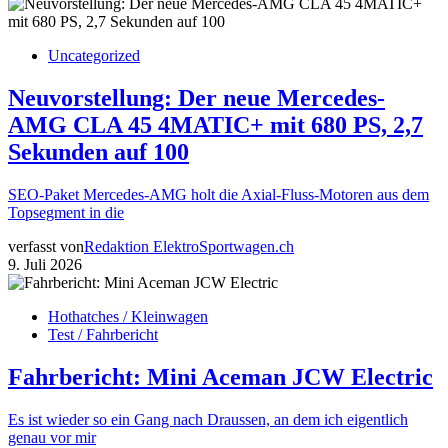
Uncategorized
Neuvorstellung: Der neue Mercedes-
AMG CLA 45 4MATIC+ mit 680 PS, 2,7
Sekunden auf 100
SEO-Paket Mercedes-AMG holt die Axial-Fluss-Motoren aus dem
Topsegment in die
verfasst von
Redaktion ElektroSportwagen.ch
9. Juli 2026
Hothatches / Kleinwagen
Test / Fahrbericht
Fahrbericht: Mini Aceman JCW Electric
Es ist wieder so ein Gang nach Draussen, an dem ich eigentlich
genau vor mir