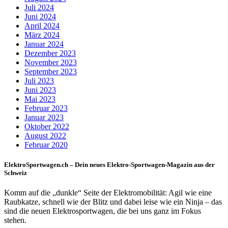
Juli 2024
Juni 2024
April 2024
März 2024
Januar 2024
Dezember 2023
November 2023
September 2023
Juli 2023
Juni 2023
Mai 2023
Februar 2023
Januar 2023
Oktober 2022
August 2022
Februar 2020
ElektroSportwagen.ch – Dein neues Elektro-Sportwagen-Magazin aus der
Schweiz
Komm auf die „dunkle“ Seite der Elektromobilität: Agil wie eine
Raubkatze, schnell wie der Blitz und dabei leise wie ein Ninja – das
sind die neuen Elektrosportwagen, die bei uns ganz im Fokus
stehen.