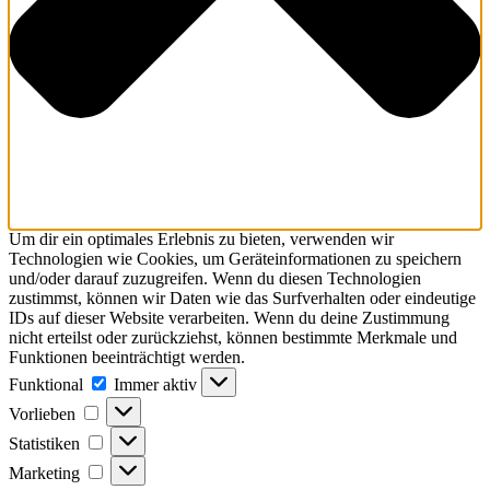
Um dir ein optimales Erlebnis zu bieten, verwenden wir
Technologien wie Cookies, um Geräteinformationen zu speichern
und/oder darauf zuzugreifen. Wenn du diesen Technologien
zustimmst, können wir Daten wie das Surfverhalten oder eindeutige
IDs auf dieser Website verarbeiten. Wenn du deine Zustimmung
nicht erteilst oder zurückziehst, können bestimmte Merkmale und
Funktionen beeinträchtigt werden.
Funktional
Funktional
Immer aktiv
Vorlieben
Vorlieben
Statistiken
Statistiken
Marketing
Marketing