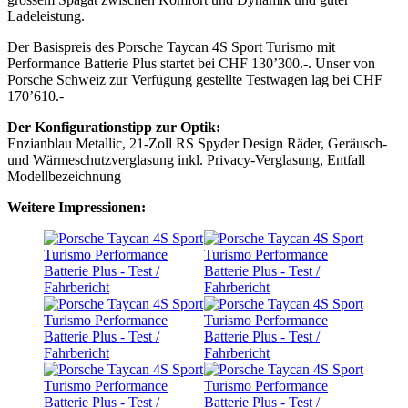
Ladeleistung.
Der Basispreis des Porsche Taycan 4S Sport Turismo mit
Performance Batterie Plus startet bei CHF 130’300.-. Unser von
Porsche Schweiz zur Verfügung gestellte Testwagen lag bei CHF
170’610.-
Der Konfigurationstipp zur Optik:
Enzianblau Metallic, 21-Zoll RS Spyder Design Räder, Geräusch-
und Wärmeschutzverglasung inkl. Privacy-Verglasung, Entfall
Modellbezeichnung
Weitere Impressionen: