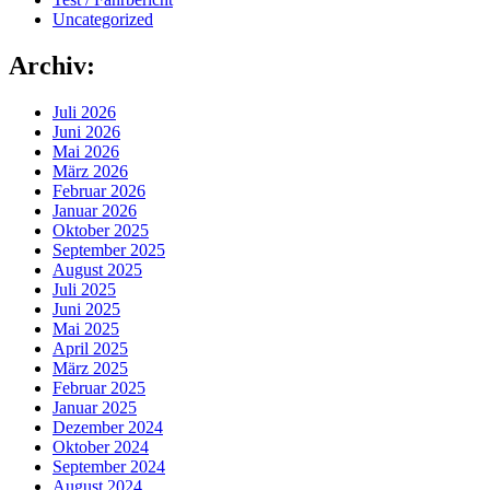
Uncategorized
Archiv:
Juli 2026
Juni 2026
Mai 2026
März 2026
Februar 2026
Januar 2026
Oktober 2025
September 2025
August 2025
Juli 2025
Juni 2025
Mai 2025
April 2025
März 2025
Februar 2025
Januar 2025
Dezember 2024
Oktober 2024
September 2024
August 2024