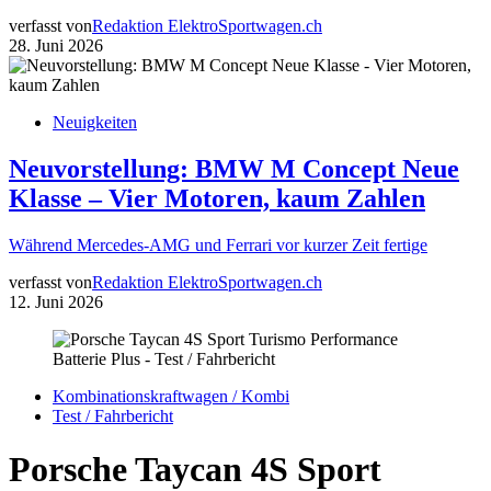
verfasst von
Redaktion ElektroSportwagen.ch
28. Juni 2026
Neuigkeiten
Neuvorstellung: BMW M Concept Neue
Klasse – Vier Motoren, kaum Zahlen
Während Mercedes-AMG und Ferrari vor kurzer Zeit fertige
verfasst von
Redaktion ElektroSportwagen.ch
12. Juni 2026
Kombinationskraftwagen / Kombi
Test / Fahrbericht
Porsche Taycan 4S Sport