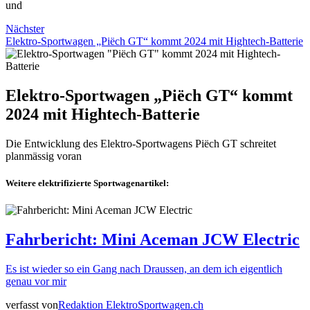
und
Nächster
Elektro-Sportwagen „Piëch GT“ kommt 2024 mit Hightech-Batterie
Elektro-Sportwagen „Piëch GT“ kommt
2024 mit Hightech-Batterie
Die Entwicklung des Elektro-Sportwagens Piëch GT schreitet
planmässig voran
Weitere elektrifizierte Sportwagenartikel:
Fahrbericht: Mini Aceman JCW Electric
Es ist wieder so ein Gang nach Draussen, an dem ich eigentlich
genau vor mir
verfasst von
Redaktion ElektroSportwagen.ch