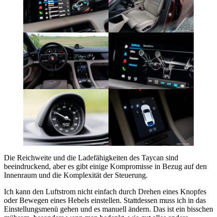
Die Reichweite und die Ladefähigkeiten des Taycan sind
beeindruckend, aber es gibt einige Kompromisse in Bezug auf den
Innenraum und die Komplexität der Steuerung.
Ich kann den Luftstrom nicht einfach durch Drehen eines Knopfes
oder Bewegen eines Hebels einstellen. Stattdessen muss ich in das
Einstellungsmenü gehen und es manuell ändern. Das ist ein bisschen