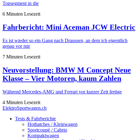
Topsegment in die
6 Minuten Lesezeit
Fahrbericht: Mini Aceman JCW Electric
Es ist wieder so ein Gang nach Draussen, an dem ich eigentlich
genau vor mir
7 Minuten Lesezeit
Neuvorstellung: BMW M Concept Neue
Klasse – Vier Motoren, kaum Zahlen
Während Mercedes-AMG und Ferrari vor kurzer Zeit fertige
4 Minuten Lesezeit
ElektroSportwagen.ch
Tests & Fahrberichte
Hothatches / Kleinwagen
Sportcoupé / Cabrio
Kompaktwagen