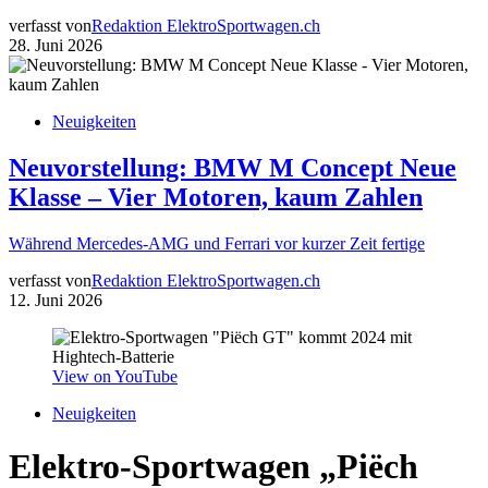
verfasst von
Redaktion ElektroSportwagen.ch
28. Juni 2026
Neuigkeiten
Neuvorstellung: BMW M Concept Neue
Klasse – Vier Motoren, kaum Zahlen
Während Mercedes-AMG und Ferrari vor kurzer Zeit fertige
verfasst von
Redaktion ElektroSportwagen.ch
12. Juni 2026
View on YouTube
Neuigkeiten
Elektro-Sportwagen „Piëch