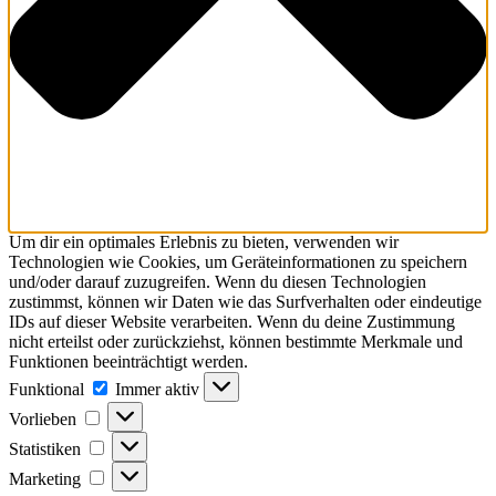
Um dir ein optimales Erlebnis zu bieten, verwenden wir
Technologien wie Cookies, um Geräteinformationen zu speichern
und/oder darauf zuzugreifen. Wenn du diesen Technologien
zustimmst, können wir Daten wie das Surfverhalten oder eindeutige
IDs auf dieser Website verarbeiten. Wenn du deine Zustimmung
nicht erteilst oder zurückziehst, können bestimmte Merkmale und
Funktionen beeinträchtigt werden.
Funktional
Funktional
Immer aktiv
Vorlieben
Vorlieben
Statistiken
Statistiken
Marketing
Marketing