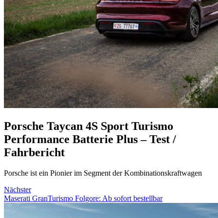
Porsche Taycan 4S Sport Turismo
Performance Batterie Plus – Test /
Fahrbericht
Porsche ist ein Pionier im Segment der Kombinationskraftwagen
Nächster
Maserati GranTurismo Folgore: Ab sofort bestellbar