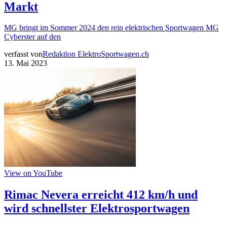
Markt
MG bringt im Sommer 2024 den rein elektrischen Sportwagen MG
Cyberster auf den
verfasst von
Redaktion ElektroSportwagen.ch
13. Mai 2023
View on YouTube
Rimac Nevera erreicht 412 km/h und
wird schnellster Elektrosportwagen