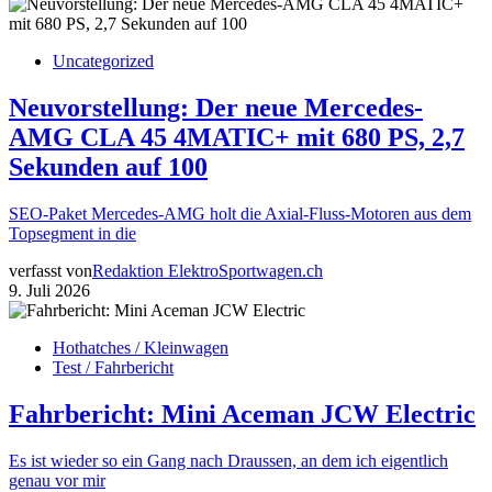
Uncategorized
Neuvorstellung: Der neue Mercedes-
AMG CLA 45 4MATIC+ mit 680 PS, 2,7
Sekunden auf 100
SEO-Paket Mercedes-AMG holt die Axial-Fluss-Motoren aus dem
Topsegment in die
verfasst von
Redaktion ElektroSportwagen.ch
9. Juli 2026
Hothatches / Kleinwagen
Test / Fahrbericht
Fahrbericht: Mini Aceman JCW Electric
Es ist wieder so ein Gang nach Draussen, an dem ich eigentlich
genau vor mir