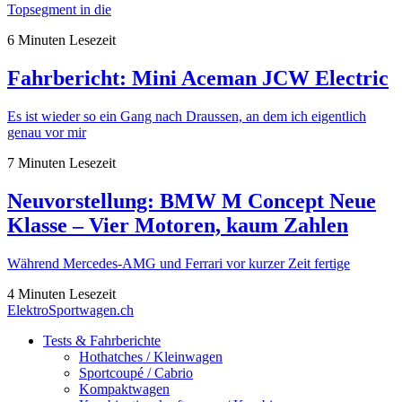
Topsegment in die
6 Minuten Lesezeit
Fahrbericht: Mini Aceman JCW Electric
Es ist wieder so ein Gang nach Draussen, an dem ich eigentlich
genau vor mir
7 Minuten Lesezeit
Neuvorstellung: BMW M Concept Neue
Klasse – Vier Motoren, kaum Zahlen
Während Mercedes-AMG und Ferrari vor kurzer Zeit fertige
4 Minuten Lesezeit
ElektroSportwagen.ch
Tests & Fahrberichte
Hothatches / Kleinwagen
Sportcoupé / Cabrio
Kompaktwagen