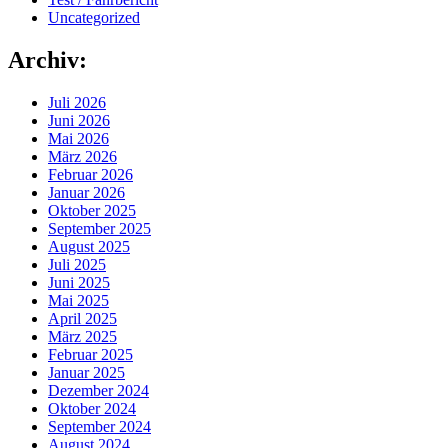
Uncategorized
Archiv:
Juli 2026
Juni 2026
Mai 2026
März 2026
Februar 2026
Januar 2026
Oktober 2025
September 2025
August 2025
Juli 2025
Juni 2025
Mai 2025
April 2025
März 2025
Februar 2025
Januar 2025
Dezember 2024
Oktober 2024
September 2024
August 2024