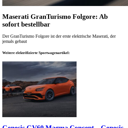
Maserati GranTurismo Folgore: Ab
sofort bestellbar
Der GranTurismo Folgore ist der erste elektrische Maserati, der
jemals gebaut
Weitere elektrifizierte Sportwagenartikel:
Genesis GV60 Magma Concept – Genesis