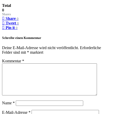
Total
0
Shares
Share
0
Tweet
0
Pin it
0
Schreibe einen Kommentar
Deine E-Mail-Adresse wird nicht veröffentlicht.
Erforderliche
Felder sind mit
*
markiert
Kommentar
*
Name
*
E-Mail-Adresse
*