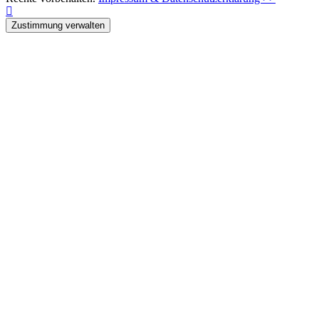
Zustimmung verwalten