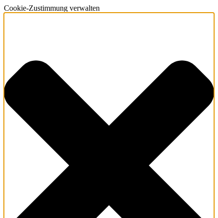
Cookie-Zustimmung verwalten