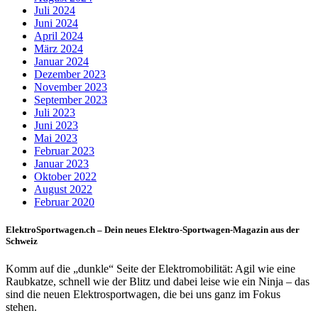
Juli 2024
Juni 2024
April 2024
März 2024
Januar 2024
Dezember 2023
November 2023
September 2023
Juli 2023
Juni 2023
Mai 2023
Februar 2023
Januar 2023
Oktober 2022
August 2022
Februar 2020
ElektroSportwagen.ch – Dein neues Elektro-Sportwagen-Magazin aus der
Schweiz
Komm auf die „dunkle“ Seite der Elektromobilität: Agil wie eine
Raubkatze, schnell wie der Blitz und dabei leise wie ein Ninja – das
sind die neuen Elektrosportwagen, die bei uns ganz im Fokus
stehen.